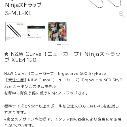
N&W Curve（ニューカーブ）Ninjaストラッ
プ XLE4190
N&W Curve（ニューカーブ）Ergocurve 600 SkyRace
【受注生産】N&W Curve（ニューカーブ）Ergocurve 600 SkyR
ace カーボンカスタムモデル
を背中に背負う際に使うNinjaストラップです。
標準サイズで96cm以上のポールをご注文の方にはL-XLを推奨し
ております。
※商品のデザインや仕様は、イタリア側の都合により変更になる場
合がございます。