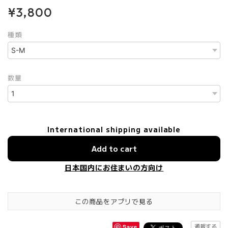
¥3,800
種類
数量
International shipping available
Add to cart
日本国内にお住まいの方向け
この商品をアプリで見る
通報する
Save