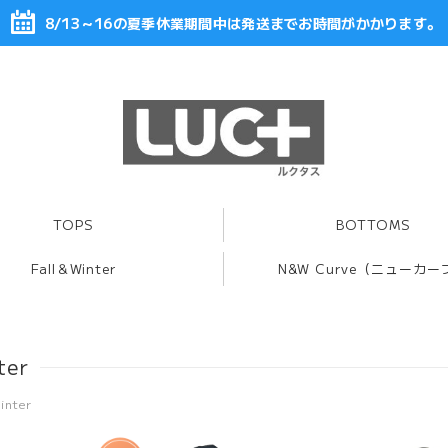
8/13～16の夏季休業期間中は発送までお時間がかかります。
TOPS
BOTTOMS
Fall＆Winter
N&W Curve（ニューカー
ter
inter