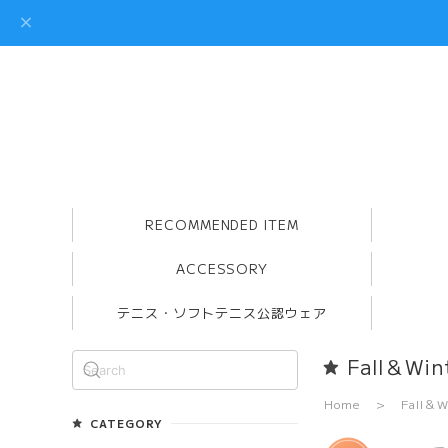
RECOMMENDED ITEM
ACCESSORY
テニス・ソフトテニス公認ウェア
Fall＆Win
Home
Fall＆W
CATEGORY