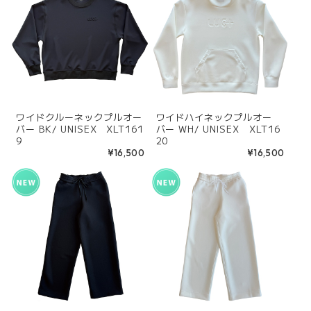
ワイドクルーネックプルオー
ワイドハイネックプルオー
バー BK/ UNISEX XLT161
バー WH/ UNISEX XLT16
9
20
¥16,500
¥16,500