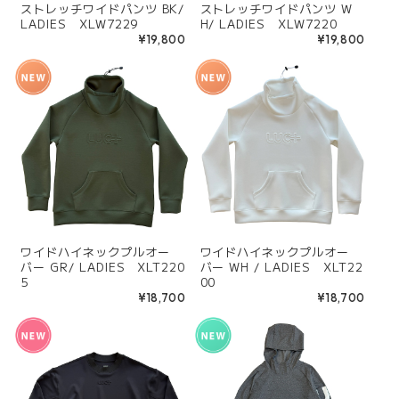
ストレッチワイドパンツ BK/
ストレッチワイドパンツ W
LADIES XLW7229
H/ LADIES XLW7220
¥19,800
¥19,800
ワイドハイネックプルオー
ワイドハイネックプルオー
バー GR/ LADIES XLT220
バー WH / LADIES XLT22
5
00
¥18,700
¥18,700