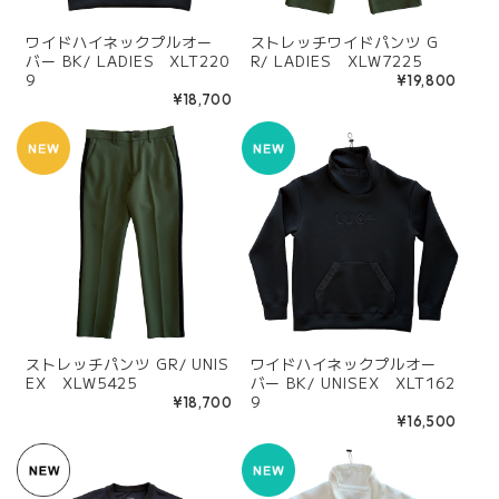
ワイドハイネックプルオー
ストレッチワイドパンツ G
バー BK/ LADIES XLT220
R/ LADIES XLW7225
9
¥19,800
¥18,700
ストレッチパンツ GR/ UNIS
ワイドハイネックプルオー
EX XLW5425
バー BK/ UNISEX XLT162
9
¥18,700
¥16,500