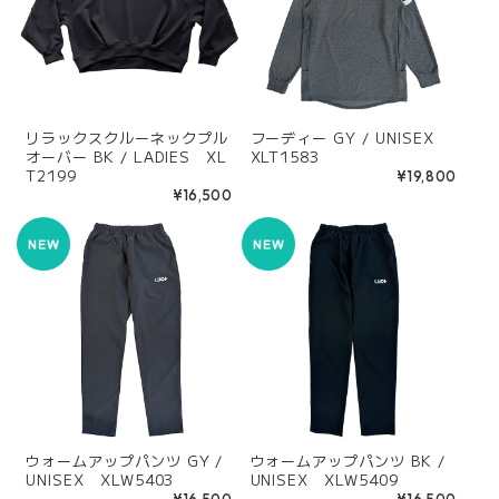
リラックスクルーネックプル
フーディー GY / UNISEX
オーバー BK / LADIES XL
XLT1583
T2199
¥19,800
¥16,500
ウォームアップパンツ GY /
ウォームアップパンツ BK /
UNISEX XLW5403
UNISEX XLW5409
¥16,500
¥16,500