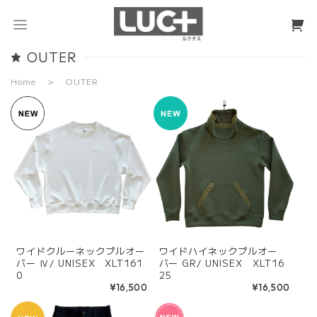
OUTER
Home
OUTER
ワイドクルーネックプルオー
ワイドハイネックプルオー
バー Ⅳ/ UNISEX XLT161
バー GR/ UNISEX XLT16
0
25
¥16,500
¥16,500