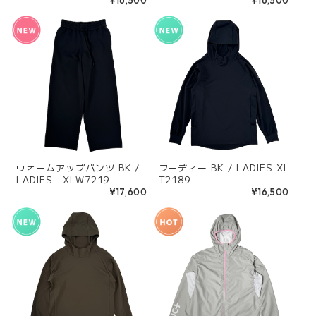
ウォームアップパンツ BK /
フーディー BK / LADIES XL
LADIES XLW7219
T2189
¥17,600
¥16,500