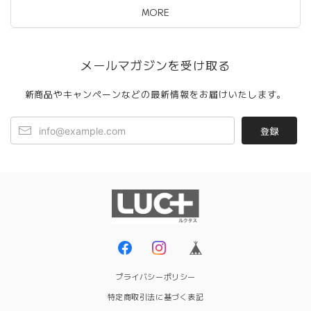
MORE
メールマガジンを受け取る
新商品やキャンペーンなどの最新情報をお届けいたします。
登録
プライバシーポリシー
特定商取引法に基づく表記