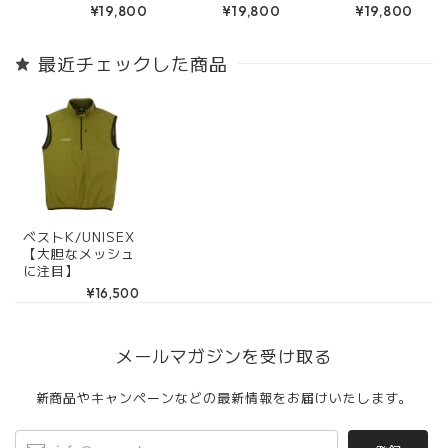
¥19,800
¥19,800
¥19,800
トナアウター】
を忘れていないオ
ポーティー×クー
トナへ】
ル】
最近チェックした商品
ベストK/UNISEX
【大胆なメッシュ
に注目】
¥16,500
メールマガジンを受け取る
新商品やキャンペーンなどの最新情報をお届けいたします。