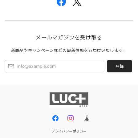
メールマガジンを受け取る
新商品やキャンペーンなどの最新情報をお届けいたします。
登録
プライバシーポリシー