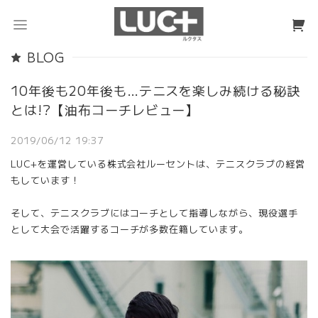
BLOG
10年後も20年後も…テニスを楽しみ続ける秘訣
とは!?【油布コーチレビュー】
2019/06/12 19:37
LUC+を運営している株式会社ルーセントは、テニスクラブの経営
もしています！
そして、テニスクラブにはコーチとして指導しながら、現役選手
として大会で活躍するコーチが多数在籍しています。