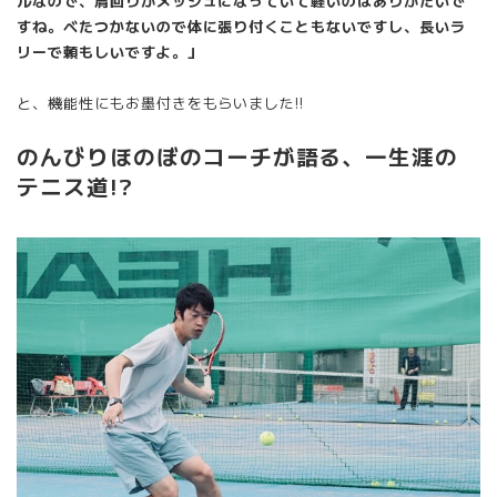
ルなので、肩回りがメッシュになっていて軽いのはありがたいで
すね。べたつかないので体に張り付くこともないですし、長いラ
リーで頼もしいですよ。」
と、機能性にもお墨付きをもらいました!!
のんびりほのぼのコーチが語る、一生涯の
テニス道!?