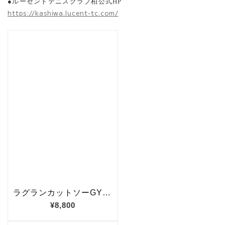
●ルーセントテニスクラブ柏公式HP
https://kashiwa.lucent-tc.com/