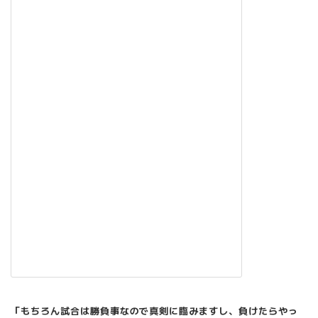
「もちろん試合は勝負事なので真剣に臨みますし、負けたらやっ